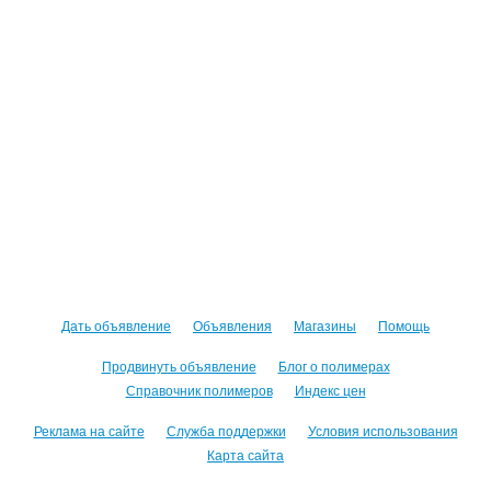
Дать объявление
Объявления
Магазины
Помощь
Продвинуть объявление
Блог о полимерах
Справочник полимеров
Индекс цен
Реклама на сайте
Служба поддержки
Условия использования
Карта сайта