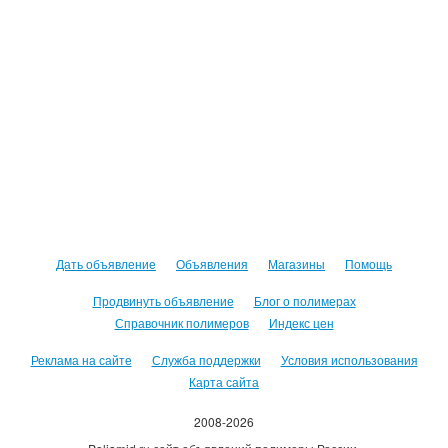
Дать объявление
Объявления
Магазины
Помощь
Продвинуть объявление
Блог о полимерах
Справочник полимеров
Индекс цен
Реклама на сайте
Служба поддержки
Условия использования
Карта сайта
2008-2026