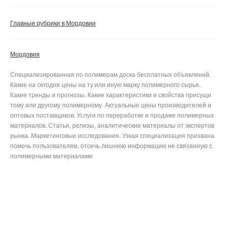
Главные рубрики в Мордовии
Мордовия
Специализированная по полимерам доска бесплатных объявлений.
Какие на сегодня цены на ту или иную марку полимерного сырья.
Какие тренды и прогнозы. Какие характеристики и свойства присущи
тому или другому полимерному. Актуальные цены производителей и
оптовых поставщиков. Услуги по переработке и продаже полимерных
материалов. Статьи, релизы, аналитические материалы от экспертов
рынка. Маркетинговые исследования. Узкая специализация призвана
помочь пользователям, отсечь лишнюю информацию не связанную с
полимерными материалами