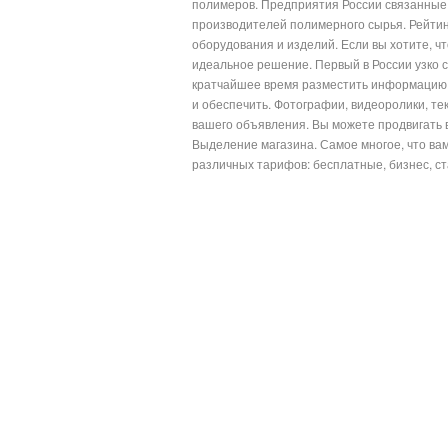
полимеров. Предприятия России связанные 
производителей полимерного сырья. Рейтин
оборудования и изделий. Если вы хотите, 
идеальное решение. Первый в России узко 
кратчайшее время разместить информацию 
и обеспечить. Фотографии, видеоролики, тек
вашего объявления. Вы можете продвигать 
Выделение магазина. Самое многое, что ва
различных тарифов: бесплатные, бизнес, ст