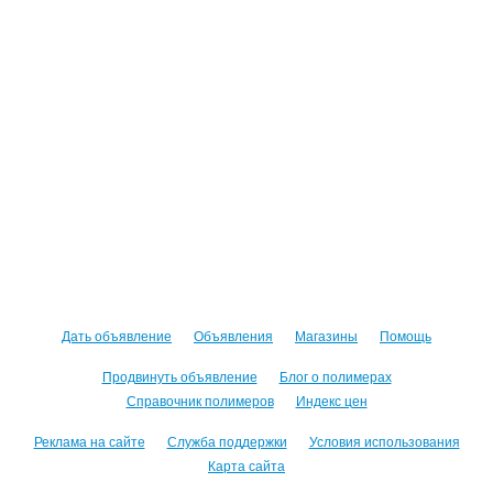
Дать объявление
Объявления
Магазины
Помощь
Продвинуть объявление
Блог о полимерах
Справочник полимеров
Индекс цен
Реклама на сайте
Служба поддержки
Условия использования
Карта сайта