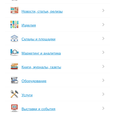
Новости, статьи, релизы
Изделия
Склады и площадки
Маркетинг и аналитика
Книги, журналы, газеты
Оборудование
Услуги
Выставки и события