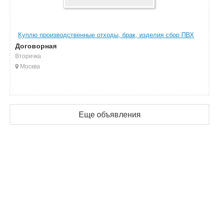
Куплю производственные отходы, брак, изделия сбор ПВХ
Договорная
Вторичка
Москва
Еще объявления