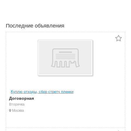
Последние объявления
Куплю отходы, сбор стретч пленки
Договорная
Вторичка
Москва