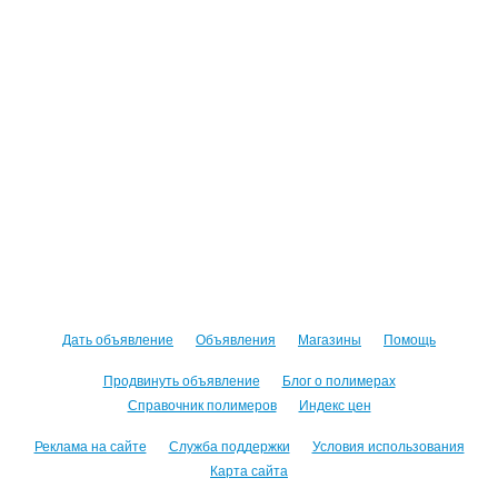
Дать объявление
Объявления
Магазины
Помощь
Продвинуть объявление
Блог о полимерах
Справочник полимеров
Индекс цен
Реклама на сайте
Служба поддержки
Условия использования
Карта сайта