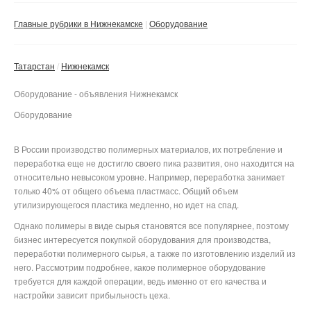
Сбросить фильтр
Применить
Главные рубрики в Нижнекамске
Оборудование
Татарстан
Нижнекамск
Оборудование - объявления Нижнекамск
Оборудование
В России производство полимерных материалов, их потребление и
переработка еще не достигло своего пика развития, оно находится на
относительно невысоком уровне. Например, переработка занимает
только 40% от общего объема пластмасс. Общий объем
утилизирующегося пластика медленно, но идет на спад.
Однако полимеры в виде сырья становятся все популярнее, поэтому
бизнес интересуется покупкой оборудования для производства,
переработки полимерного сырья, а также по изготовлению изделий из
него. Рассмотрим подробнее, какое полимерное оборудование
требуется для каждой операции, ведь именно от его качества и
настройки зависит прибыльность цеха.