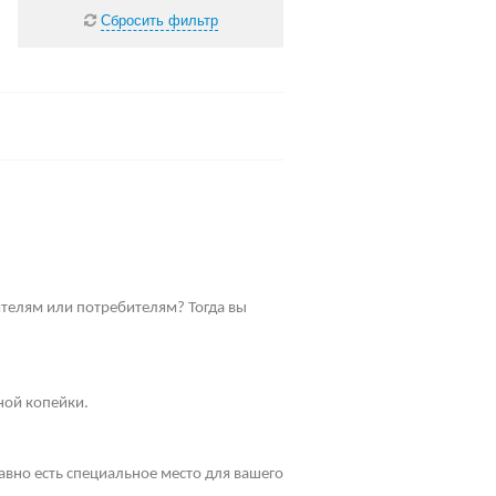
Сбросить фильтр
телям или потребителям? Тогда вы
ной копейки.
равно есть специальное место для вашего