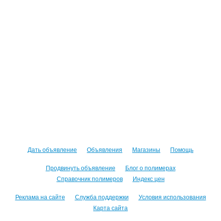
Дать объявление
Объявления
Магазины
Помощь
Продвинуть объявление
Блог о полимерах
Справочник полимеров
Индекс цен
Реклама на сайте
Служба поддержки
Условия использования
Карта сайта