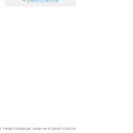
Нигде в природе, нигде ни в одной отрасли