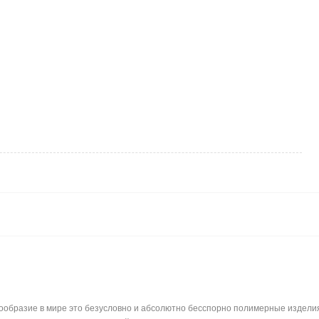
бразие в мире это безусловно и абсолютно бесспорно полимерные изделия. 