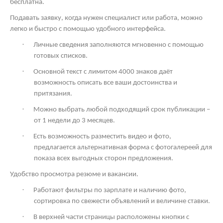
бесплатна.
Подавать заявку, когда нужен специалист или работа, можно
легко и быстро с помощью удобного интерфейса.
·
Личные сведения заполняются мгновенно с помощью
готовых списков.
·
Основной текст с лимитом 4000 знаков даёт
возможность описать все ваши достоинства и
притязания.
·
Можно выбрать любой подходящий срок публикации –
от 1 недели до 3 месяцев.
·
Есть возможность разместить видео и фото,
предлагается альтернативная форма с фотогалереей для
показа всех выгодных сторон предложения.
Удобство просмотра резюме и вакансии.
·
Работают фильтры по зарплате и наличию фото,
сортировка по свежести объявлений и величине ставки.
·
В верхней части страницы расположены кнопки с