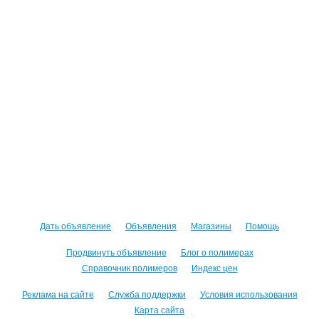
Дать объявление
Объявления
Магазины
Помощь
Продвинуть объявление
Блог о полимерах
Справочник полимеров
Индекс цен
Реклама на сайте
Служба поддержки
Условия использования
Карта сайта