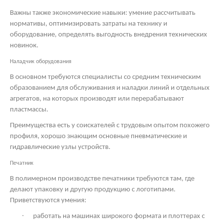
Важны также экономические навыки: умение рассчитывать
нормативы, оптимизировать затраты на технику и
оборудование, определять выгодность внедрения технических
новинок.
Наладчик оборудования
В основном требуются специалисты со средним техническим
образованием для обслуживания и наладки линий и отдельных
агрегатов, на которых производят или перерабатывают
пластмассы.
Преимущества есть у соискателей с трудовым опытом похожего
профиля, хорошо знающим основные пневматические и
гидравлические узлы устройств.
Печатник
В полимерном производстве печатники требуются там, где
делают упаковку и другую продукцию с логотипами.
Приветствуются умения:
·
работать на машинах широкого формата и плоттерах с