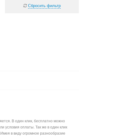
Сбросить фильтр
яется. В один клик, бесплатно можно
 условия оплаты. Так же в один клик
. Имея в виду огромное разнообразие