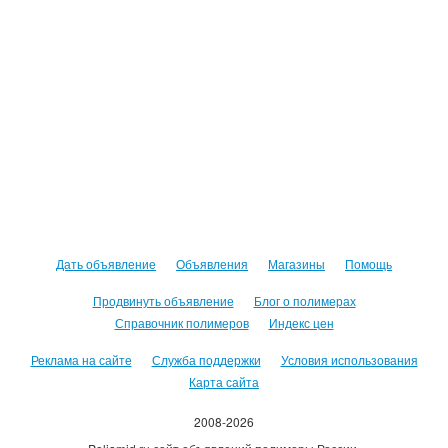
Дать объявление
Объявления
Магазины
Помощь
Продвинуть объявление
Блог о полимерах
Справочник полимеров
Индекс цен
Реклама на сайте
Служба поддержки
Условия использования
Карта сайта
2008-2026