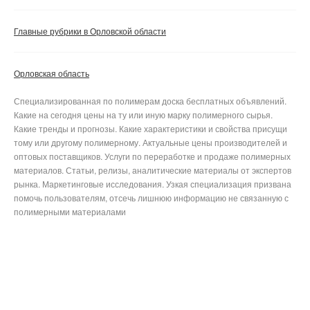
Главные рубрики в Орловской области
Орловская область
Специализированная по полимерам доска бесплатных объявлений.
Какие на сегодня цены на ту или иную марку полимерного сырья.
Какие тренды и прогнозы. Какие характеристики и свойства присущи
тому или другому полимерному. Актуальные цены производителей и
оптовых поставщиков. Услуги по переработке и продаже полимерных
материалов. Статьи, релизы, аналитические материалы от экспертов
рынка. Маркетинговые исследования. Узкая специализация призвана
помочь пользователям, отсечь лишнюю информацию не связанную с
полимерными материалами