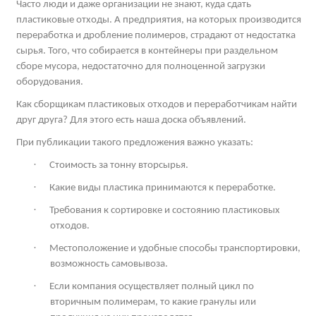
Часто люди и даже организации не знают, куда сдать
пластиковые отходы. А предприятия, на которых производится
переработка и дробление полимеров, страдают от недостатка
сырья. Того, что собирается в контейнеры при раздельном
сборе мусора, недостаточно для полноценной загрузки
оборудования.
Как сборщикам пластиковых отходов и переработчикам найти
друг друга? Для этого есть наша доска объявлений.
При публикации такого предложения важно указать:
·
Стоимость за тонну вторсырья.
·
Какие виды пластика принимаются к переработке.
·
Требования к сортировке и состоянию пластиковых
отходов.
·
Местоположение и удобные способы транспортировки,
возможность самовывоза.
·
Если компания осуществляет полный цикл по
вторичным полимерам, то какие гранулы или