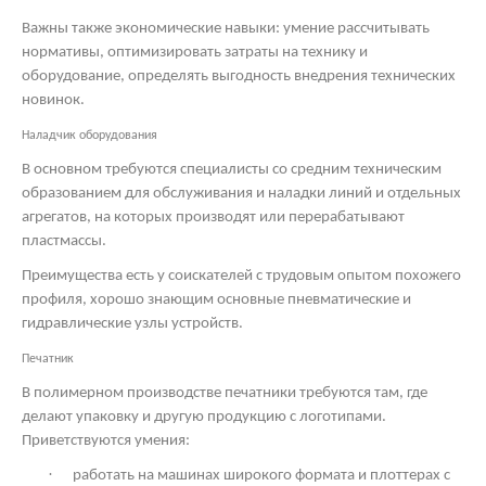
Важны также экономические навыки: умение рассчитывать
нормативы, оптимизировать затраты на технику и
оборудование, определять выгодность внедрения технических
новинок.
Наладчик оборудования
В основном требуются специалисты со средним техническим
образованием для обслуживания и наладки линий и отдельных
агрегатов, на которых производят или перерабатывают
пластмассы.
Преимущества есть у соискателей с трудовым опытом похожего
профиля, хорошо знающим основные пневматические и
гидравлические узлы устройств.
Печатник
В полимерном производстве печатники требуются там, где
делают упаковку и другую продукцию с логотипами.
Приветствуются умения:
·
работать на машинах широкого формата и плоттерах с