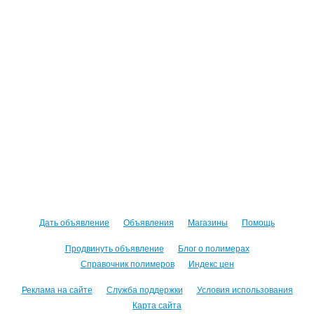
Дать объявление
Объявления
Магазины
Помощь
Продвинуть объявление
Блог о полимерах
Справочник полимеров
Индекс цен
Реклама на сайте
Служба поддержки
Условия использования
Карта сайта