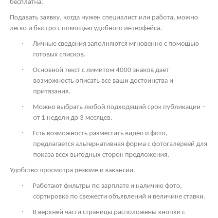
бесплатна.
Подавать заявку, когда нужен специалист или работа, можно
легко и быстро с помощью удобного интерфейса.
·
Личные сведения заполняются мгновенно с помощью
готовых списков.
·
Основной текст с лимитом 4000 знаков даёт
возможность описать все ваши достоинства и
притязания.
·
Можно выбрать любой подходящий срок публикации –
от 1 недели до 3 месяцев.
·
Есть возможность разместить видео и фото,
предлагается альтернативная форма с фотогалереей для
показа всех выгодных сторон предложения.
Удобство просмотра резюме и вакансии.
·
Работают фильтры по зарплате и наличию фото,
сортировка по свежести объявлений и величине ставки.
·
В верхней части страницы расположены кнопки с