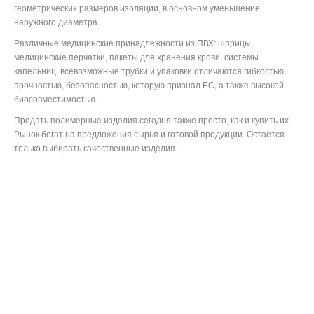
геометрических размеров изоляции, в основном уменьшение
наружного диаметра.
Различные медицинские принадлежности из ПВХ: шприцы,
медицинские перчатки, пакеты для хранения крови, системы
капельниц, всевозможные трубки и упаковки отличаются гибкостью,
прочностью, безопасностью, которую признал ЕС, а также высокой
биосовместимостью.
Продать полимерные изделия сегодня также просто, как и купить их.
Рынок богат на предложения сырья и готовой продукции. Остается
только выбирать качественные изделия.