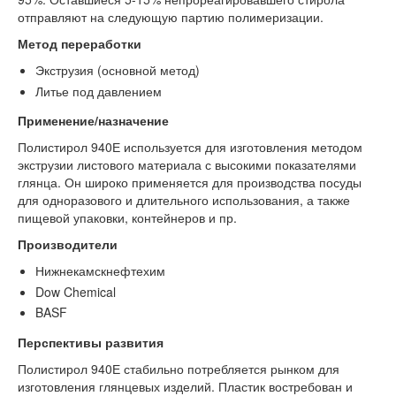
отправляют на следующую партию полимеризации.
Метод переработки
Экструзия (основной метод)
Литье под давлением
Применение/назначение
Полистирол 940Е используется для изготовления методом
экструзии листового материала с высокими показателями
глянца. Он широко применяется для производства посуды
для одноразового и длительного использования, а также
пищевой упаковки, контейнеров и пр.
Производители
Нижнекамскнефтехим
Dow Chemical
BASF
Перспективы развития
Полистирол 940Е стабильно потребляется рынком для
изготовления глянцевых изделий. Пластик востребован и