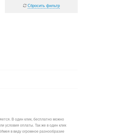
Сбросить фильтр
яется. В один клик, бесплатно можно
 условия оплаты. Так же в один клик
. Имея в виду огромное разнообразие