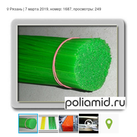
Рязань
| 7 марта 2019, номер: 1687, просмотры: 249