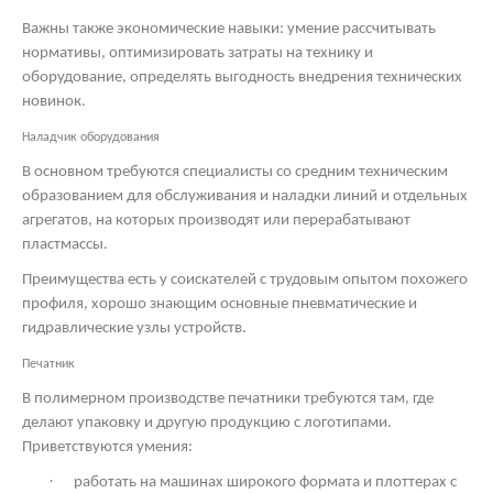
Важны также экономические навыки: умение рассчитывать
нормативы, оптимизировать затраты на технику и
оборудование, определять выгодность внедрения технических
новинок.
Наладчик оборудования
В основном требуются специалисты со средним техническим
образованием для обслуживания и наладки линий и отдельных
агрегатов, на которых производят или перерабатывают
пластмассы.
Преимущества есть у соискателей с трудовым опытом похожего
профиля, хорошо знающим основные пневматические и
гидравлические узлы устройств.
Печатник
В полимерном производстве печатники требуются там, где
делают упаковку и другую продукцию с логотипами.
Приветствуются умения:
·
работать на машинах широкого формата и плоттерах с