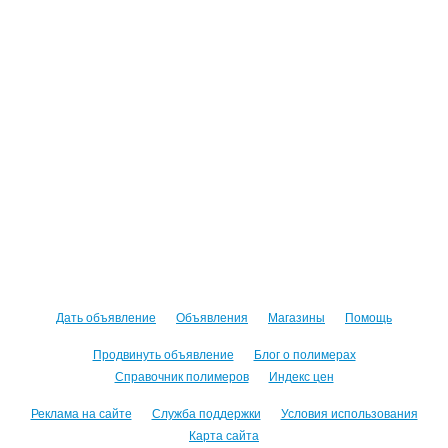
Дать объявление
Объявления
Магазины
Помощь
Продвинуть объявление
Блог о полимерах
Справочник полимеров
Индекс цен
Реклама на сайте
Служба поддержки
Условия использования
Карта сайта