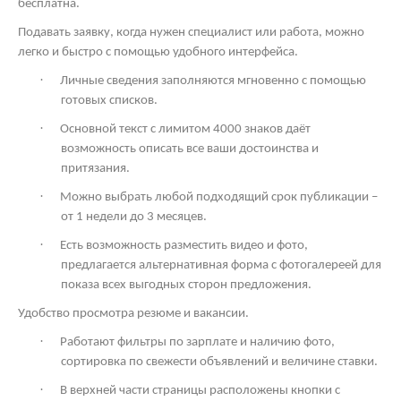
бесплатна.
Подавать заявку, когда нужен специалист или работа, можно
легко и быстро с помощью удобного интерфейса.
·
Личные сведения заполняются мгновенно с помощью
готовых списков.
·
Основной текст с лимитом 4000 знаков даёт
возможность описать все ваши достоинства и
притязания.
·
Можно выбрать любой подходящий срок публикации –
от 1 недели до 3 месяцев.
·
Есть возможность разместить видео и фото,
предлагается альтернативная форма с фотогалереей для
показа всех выгодных сторон предложения.
Удобство просмотра резюме и вакансии.
·
Работают фильтры по зарплате и наличию фото,
сортировка по свежести объявлений и величине ставки.
·
В верхней части страницы расположены кнопки с