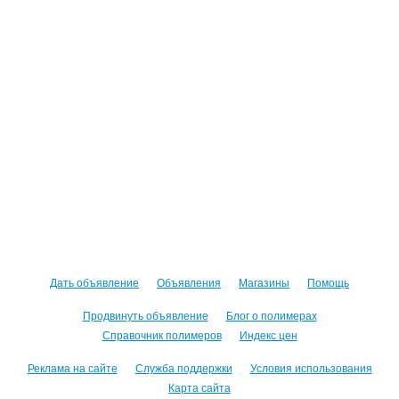
Дать объявление
Объявления
Магазины
Помощь
Продвинуть объявление
Блог о полимерах
Справочник полимеров
Индекс цен
Реклама на сайте
Служба поддержки
Условия использования
Карта сайта