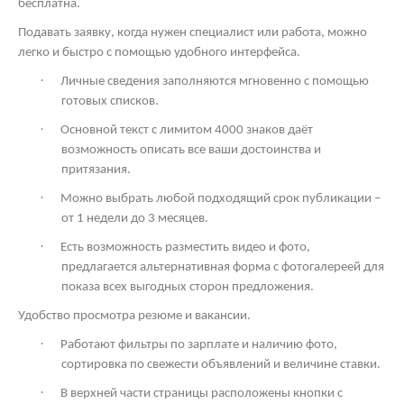
бесплатна.
Подавать заявку, когда нужен специалист или работа, можно
легко и быстро с помощью удобного интерфейса.
·
Личные сведения заполняются мгновенно с помощью
готовых списков.
·
Основной текст с лимитом 4000 знаков даёт
возможность описать все ваши достоинства и
притязания.
·
Можно выбрать любой подходящий срок публикации –
от 1 недели до 3 месяцев.
·
Есть возможность разместить видео и фото,
предлагается альтернативная форма с фотогалереей для
показа всех выгодных сторон предложения.
Удобство просмотра резюме и вакансии.
·
Работают фильтры по зарплате и наличию фото,
сортировка по свежести объявлений и величине ставки.
·
В верхней части страницы расположены кнопки с