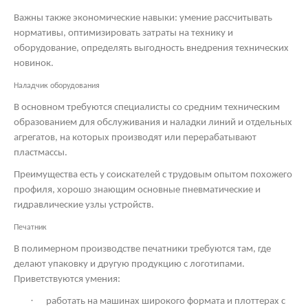
Важны также экономические навыки: умение рассчитывать
нормативы, оптимизировать затраты на технику и
оборудование, определять выгодность внедрения технических
новинок.
Наладчик оборудования
В основном требуются специалисты со средним техническим
образованием для обслуживания и наладки линий и отдельных
агрегатов, на которых производят или перерабатывают
пластмассы.
Преимущества есть у соискателей с трудовым опытом похожего
профиля, хорошо знающим основные пневматические и
гидравлические узлы устройств.
Печатник
В полимерном производстве печатники требуются там, где
делают упаковку и другую продукцию с логотипами.
Приветствуются умения:
·
работать на машинах широкого формата и плоттерах с