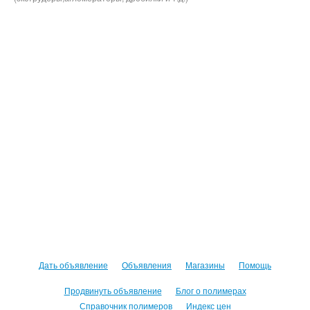
Дать объявление
Объявления
Магазины
Помощь
Продвинуть объявление
Блог о полимерах
Справочник полимеров
Индекс цен