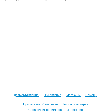
Дать объявление
Объявления
Магазины
Помощь
Продвинуть объявление
Блог о полимерах
Справочник полимеров
Индекс цен