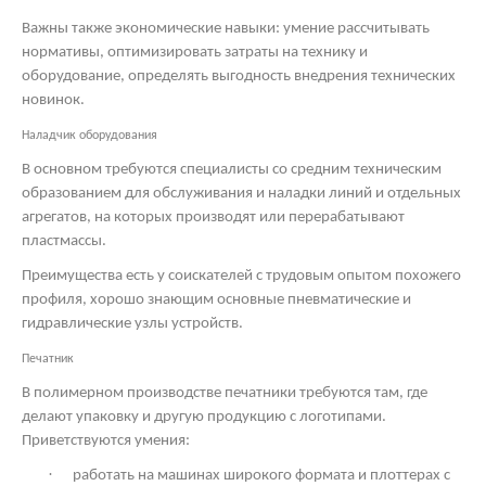
Важны также экономические навыки: умение рассчитывать
нормативы, оптимизировать затраты на технику и
оборудование, определять выгодность внедрения технических
новинок.
Наладчик оборудования
В основном требуются специалисты со средним техническим
образованием для обслуживания и наладки линий и отдельных
агрегатов, на которых производят или перерабатывают
пластмассы.
Преимущества есть у соискателей с трудовым опытом похожего
профиля, хорошо знающим основные пневматические и
гидравлические узлы устройств.
Печатник
В полимерном производстве печатники требуются там, где
делают упаковку и другую продукцию с логотипами.
Приветствуются умения:
·
работать на машинах широкого формата и плоттерах с