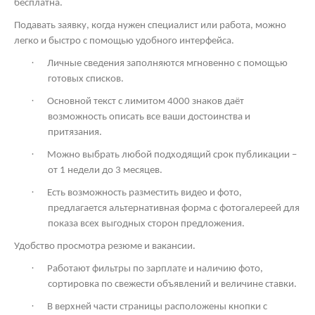
бесплатна.
Подавать заявку, когда нужен специалист или работа, можно
легко и быстро с помощью удобного интерфейса.
·
Личные сведения заполняются мгновенно с помощью
готовых списков.
·
Основной текст с лимитом 4000 знаков даёт
возможность описать все ваши достоинства и
притязания.
·
Можно выбрать любой подходящий срок публикации –
от 1 недели до 3 месяцев.
·
Есть возможность разместить видео и фото,
предлагается альтернативная форма с фотогалереей для
показа всех выгодных сторон предложения.
Удобство просмотра резюме и вакансии.
·
Работают фильтры по зарплате и наличию фото,
сортировка по свежести объявлений и величине ставки.
·
В верхней части страницы расположены кнопки с