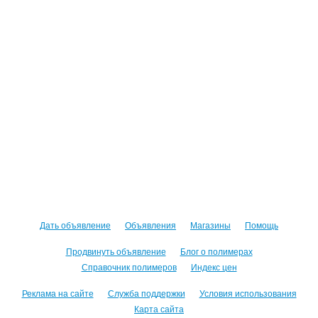
Дать объявление
Объявления
Магазины
Помощь
Продвинуть объявление
Блог о полимерах
Справочник полимеров
Индекс цен
Реклама на сайте
Служба поддержки
Условия использования
Карта сайта