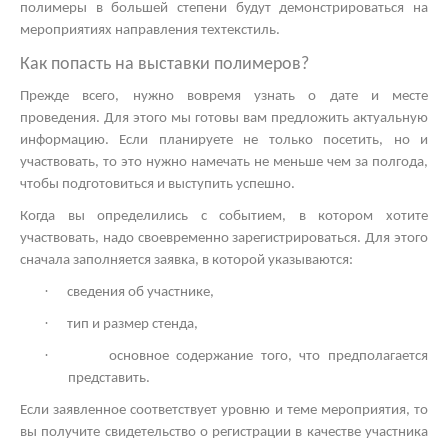
полимеры в большей степени будут демонстрироваться на
мероприятиях направления техтекстиль.
Как попасть на
выставки полимеров?
Прежде всего, нужно вовремя узнать о дате и месте
проведения. Для этого мы готовы вам предложить актуальную
информацию. Если планируете не только посетить, но и
участвовать, то это нужно намечать не меньше чем за полгода,
чтобы подготовиться и выступить успешно.
Когда вы определились с событием, в котором хотите
участвовать, надо своевременно зарегистрироваться. Для этого
сначала заполняется заявка, в которой указываются:
·
сведения об участнике,
·
тип и размер стенда,
·
основное содержание того, что предполагается
представить.
Если заявленное соответствует уровню и теме мероприятия, то
вы получите свидетельство о регистрации в качестве участника