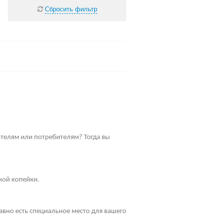
Сбросить фильтр
телям или потребителям? Тогда вы
ной копейки.
равно есть специальное место для вашего