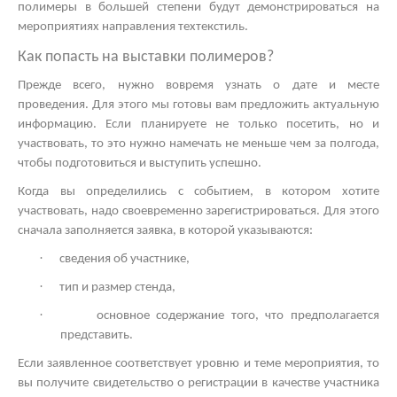
полимеры в большей степени будут демонстрироваться на
мероприятиях направления техтекстиль.
Как попасть на
выставки полимеров?
Прежде всего, нужно вовремя узнать о дате и месте
проведения. Для этого мы готовы вам предложить актуальную
информацию. Если планируете не только посетить, но и
участвовать, то это нужно намечать не меньше чем за полгода,
чтобы подготовиться и выступить успешно.
Когда вы определились с событием, в котором хотите
участвовать, надо своевременно зарегистрироваться. Для этого
сначала заполняется заявка, в которой указываются:
·
сведения об участнике,
·
тип и размер стенда,
·
основное содержание того, что предполагается
представить.
Если заявленное соответствует уровню и теме мероприятия, то
вы получите свидетельство о регистрации в качестве участника