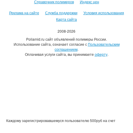
Справочник полимеров
Индекс цен
Реклама на сайте
Служба поддержки
Условия использования
Карта сайта
2008-2026
Poliamid.ru сайт объявлений полимеры России.
Использование сайта, означает согласие с
Пользовательским
соглашением
.
Оплачивая услуги сайта, вы принимаете
оферту
.
Каждому зарегистрировавшемуся пользователю 500руб на счет