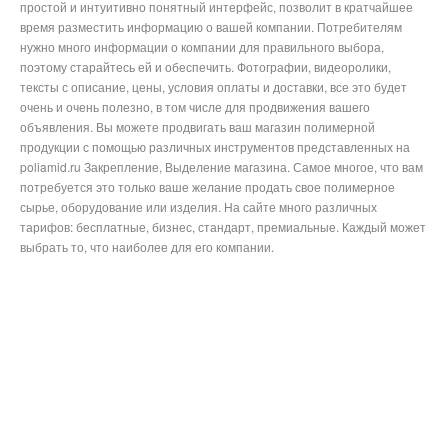
простой и интуитивно понятный интерфейс, позволит в кратчайшее
время разместить информацию о вашей компании. Потребителям
нужно много информации о компании для правильного выбора,
поэтому старайтесь ей и обеспечить. Фотографии, видеоролики,
тексты с описание, цены, условия оплаты и доставки, все это будет
очень и очень полезно, в том числе для продвижения вашего
объявления. Вы можете продвигать ваш магазин полимерной
продукции с помощью различных инструментов представленных на
poliamid.ru Закрепление, Выделение магазина. Самое многое, что вам
потребуется это только ваше желание продать свое полимерное
сырье, оборудование или изделия. На сайте много различных
тарифов: бесплатные, бизнес, стандарт, премиальные. Каждый может
выбрать то, что наиболее для его компании.