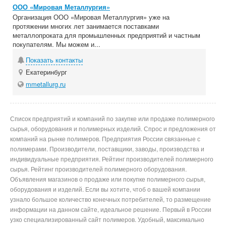
ООО «Мировая Металлургия»
Организация ООО «Мировая Металлургия» уже на
протяжении многих лет занимается поставками
металлопроката для промышленных предприятий и частным
покупателям. Мы можем и...
Показать контакты
Екатеринбург
mmetallurg.ru
Список предприятий и компаний по закупке или продаже полимерного
сырья, оборудования и полимерных изделий. Спрос и предложения от
компаний на рынке полимеров. Предприятия России связанные с
полимерами. Производители, поставщики, заводы, производства и
индивидуальные предприятия. Рейтинг производителей полимерного
сырья. Рейтинг производителей полимерного оборудования.
Объявления магазинов о продаже или покупке полимерного сырья,
оборудования и изделий. Если вы хотите, чтоб о вашей компании
узнало большое количество конечных потребителей, то размещение
информации на данном сайте, идеальное решение. Первый в России
узко специализированный сайт полимеров. Удобный, максимально