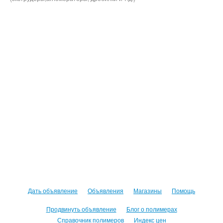
Дать объявление
Объявления
Магазины
Помощь
Продвинуть объявление
Блог о полимерах
Справочник полимеров
Индекс цен