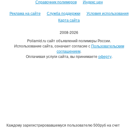
Справочник полимеров
Индекс цен
Реклама на сайте
Служба поддержки
Условия использования
Карта сайта
2008-2026
Poliamid.ru сайт объявлений полимеры России.
Использование сайта, означает согласие с
Пользовательским
соглашением
.
Оплачивая услуги сайта, вы принимаете
оферту
.
Каждому зарегистрировавшемуся пользователю 500руб на счет