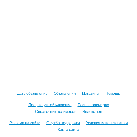
Дать объявление
Объявления
Магазины
Помощь
Продвинуть объявление
Блог о полимерах
Справочник полимеров
Индекс цен
Реклама на сайте
Служба поддержки
Условия использования
Карта сайта