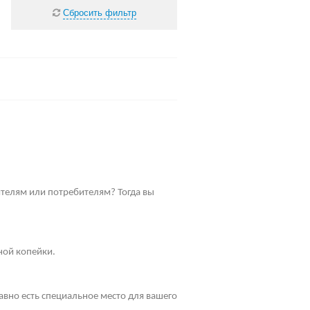
Сбросить фильтр
телям или потребителям? Тогда вы
ной копейки.
равно есть специальное место для вашего