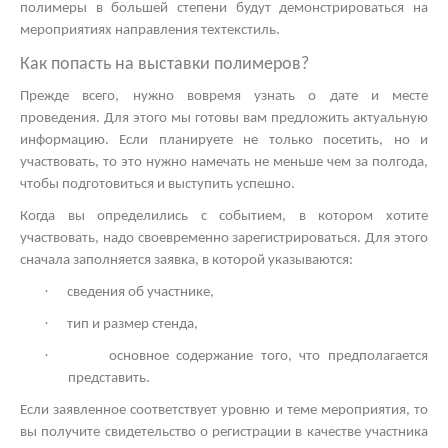
полимеры в большей степени будут демонстрироваться на
мероприятиях направления техтекстиль.
Как попасть на
выставки полимеров?
Прежде всего, нужно вовремя узнать о дате и месте
проведения. Для этого мы готовы вам предложить актуальную
информацию. Если планируете не только посетить, но и
участвовать, то это нужно намечать не меньше чем за полгода,
чтобы подготовиться и выступить успешно.
Когда вы определились с событием, в котором хотите
участвовать, надо своевременно зарегистрироваться. Для этого
сначала заполняется заявка, в которой указываются:
·
сведения об участнике,
·
тип и размер стенда,
·
основное содержание того, что предполагается
представить.
Если заявленное соответствует уровню и теме мероприятия, то
вы получите свидетельство о регистрации в качестве участника