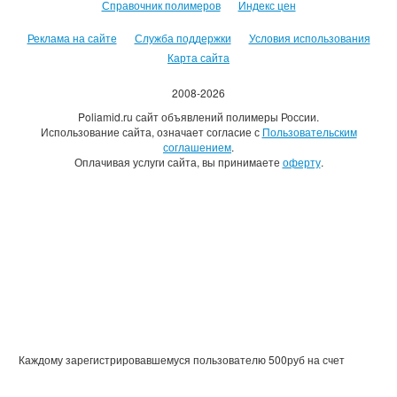
Справочник полимеров
Индекс цен
Реклама на сайте
Служба поддержки
Условия использования
Карта сайта
2008-2026
Poliamid.ru сайт объявлений полимеры России.
Использование сайта, означает согласие с
Пользовательским
соглашением
.
Оплачивая услуги сайта, вы принимаете
оферту
.
Каждому зарегистрировавшемуся пользователю 500руб на счет