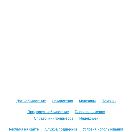
Дать объявление
Объявления
Магазины
Помощь
Продвинуть объявление
Блог о полимерах
Справочник полимеров
Индекс цен
Реклама на сайте
Служба поддержки
Условия использования