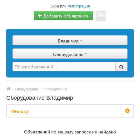
Вход
или
Регистрация
Добавить объявление
Главная
Владимир
Сырье
Оборудование
Изделия
Оборудование
Услуги
/
Оборудование
/
Оборудование
Еще
Оборудование Владимир
Фильтр
С фото
Объявлений по вашему запросу не найдено