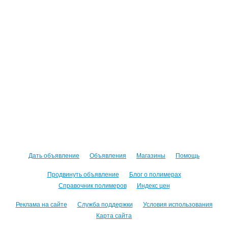
Дать объявление
Объявления
Магазины
Помощь
Продвинуть объявление
Блог о полимерах
Справочник полимеров
Индекс цен
Реклама на сайте
Служба поддержки
Условия использования
Карта сайта