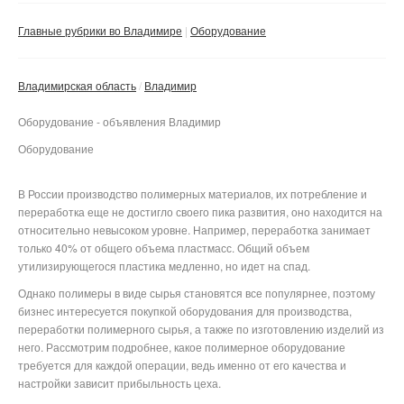
Сбросить фильтр
Применить
Главные рубрики во Владимире
Оборудование
Владимирская область
Владимир
Оборудование - объявления Владимир
Оборудование
В России производство полимерных материалов, их потребление и
переработка еще не достигло своего пика развития, оно находится на
относительно невысоком уровне. Например, переработка занимает
только 40% от общего объема пластмасс. Общий объем
утилизирующегося пластика медленно, но идет на спад.
Однако полимеры в виде сырья становятся все популярнее, поэтому
бизнес интересуется покупкой оборудования для производства,
переработки полимерного сырья, а также по изготовлению изделий из
него. Рассмотрим подробнее, какое полимерное оборудование
требуется для каждой операции, ведь именно от его качества и
настройки зависит прибыльность цеха.