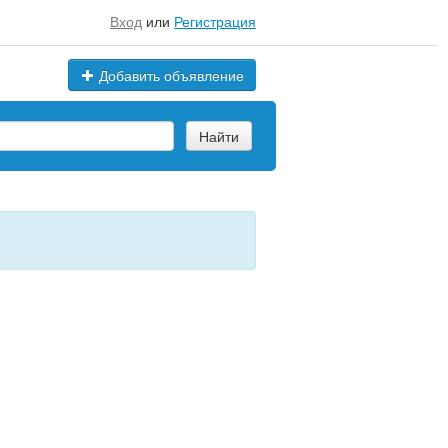
Вход
или
Регистрация
Добавить объявление
Найти