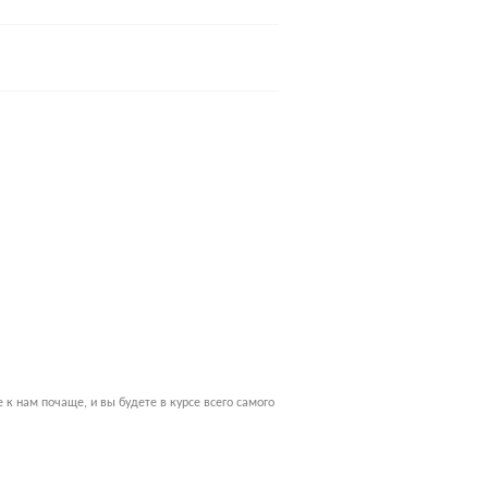
к нам почаще, и вы будете в курсе всего самого