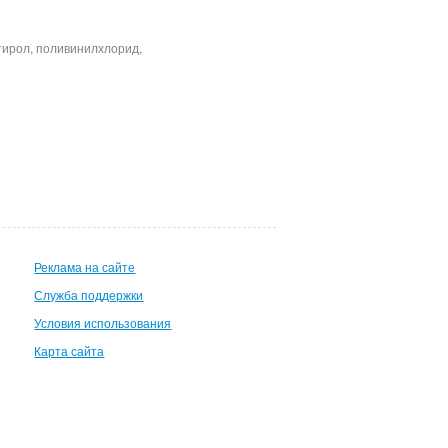
тирол, поливинилхлорид,
Реклама на сайте
Служба поддержки
Условия использования
Карта сайта