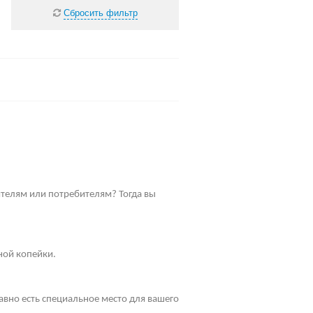
Сбросить фильтр
телям или потребителям? Тогда вы
ной копейки.
равно есть специальное место для вашего