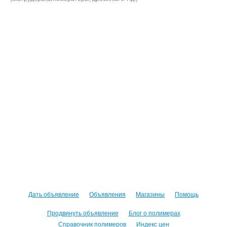
Дать объявление
Объявления
Магазины
Помощь
Продвинуть объявление
Блог о полимерах
Справочник полимеров
Индекс цен