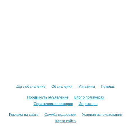
Дать объявление
Объявления
Магазины
Помощь
Продвинуть объявление
Блог о полимерах
Справочник полимеров
Индекс цен
Реклама на сайте
Служба поддержки
Условия использования
Карта сайта