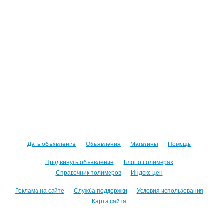
Дать объявление
Объявления
Магазины
Помощь
Продвинуть объявление
Блог о полимерах
Справочник полимеров
Индекс цен
Реклама на сайте
Служба поддержки
Условия использования
Карта сайта