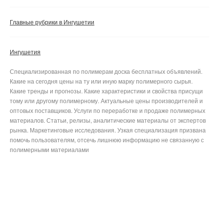
Главные рубрики в Ингушетии
Ингушетия
Специализированная по полимерам доска бесплатных объявлений.
Какие на сегодня цены на ту или иную марку полимерного сырья.
Какие тренды и прогнозы. Какие характеристики и свойства присущи
тому или другому полимерному. Актуальные цены производителей и
оптовых поставщиков. Услуги по переработке и продаже полимерных
материалов. Статьи, релизы, аналитические материалы от экспертов
рынка. Маркетинговые исследования. Узкая специализация призвана
помочь пользователям, отсечь лишнюю информацию не связанную с
полимерными материалами