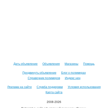
Дать объявление
Объявления
Магазины
Помощь
Продвинуть объявление
Блог о полимерах
Справочник полимеров
Индекс цен
Реклама на сайте
Служба поддержки
Условия использования
Карта сайта
2008-2026