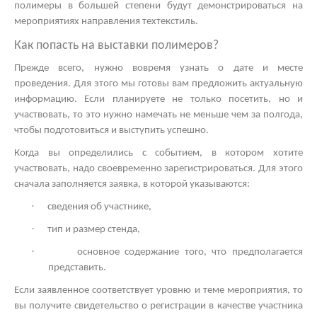
полимеры в большей степени будут демонстрироваться на
мероприятиях направления техтекстиль.
Как попасть на
выставки полимеров?
Прежде всего, нужно вовремя узнать о дате и месте
проведения. Для этого мы готовы вам предложить актуальную
информацию. Если планируете не только посетить, но и
участвовать, то это нужно намечать не меньше чем за полгода,
чтобы подготовиться и выступить успешно.
Когда вы определились с событием, в котором хотите
участвовать, надо своевременно зарегистрироваться. Для этого
сначала заполняется заявка, в которой указываются:
·
сведения об участнике,
·
тип и размер стенда,
·
основное содержание того, что предполагается
представить.
Если заявленное соответствует уровню и теме мероприятия, то
вы получите свидетельство о регистрации в качестве участника