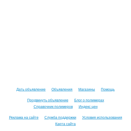
Дать объявление
Объявления
Магазины
Помощь
Продвинуть объявление
Блог о полимерах
Справочник полимеров
Индекс цен
Реклама на сайте
Служба поддержки
Условия использования
Карта сайта