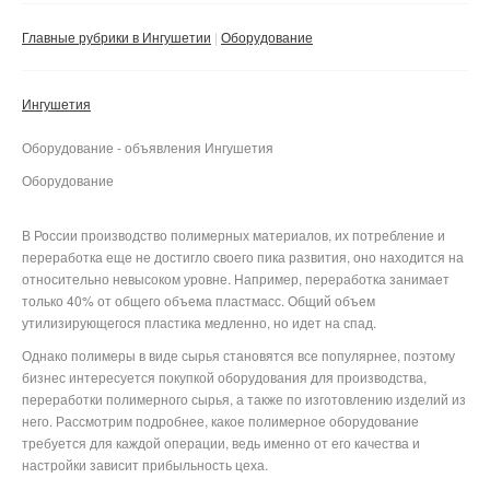
Сбросить фильтр
Применить
Главные рубрики в Ингушетии
Оборудование
Ингушетия
Оборудование - объявления Ингушетия
Оборудование
В России производство полимерных материалов, их потребление и
переработка еще не достигло своего пика развития, оно находится на
относительно невысоком уровне. Например, переработка занимает
только 40% от общего объема пластмасс. Общий объем
утилизирующегося пластика медленно, но идет на спад.
Однако полимеры в виде сырья становятся все популярнее, поэтому
бизнес интересуется покупкой оборудования для производства,
переработки полимерного сырья, а также по изготовлению изделий из
него. Рассмотрим подробнее, какое полимерное оборудование
требуется для каждой операции, ведь именно от его качества и
настройки зависит прибыльность цеха.