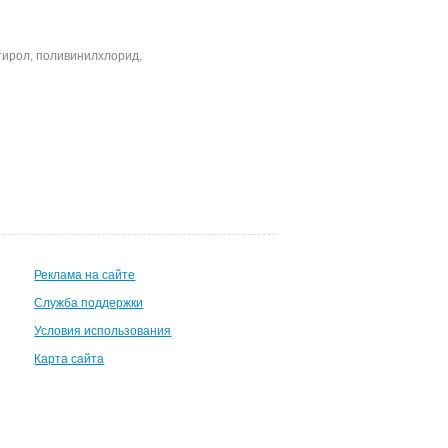
тирол, поливинилхлорид,
Реклама на сайте
Служба поддержки
Условия использования
Карта сайта