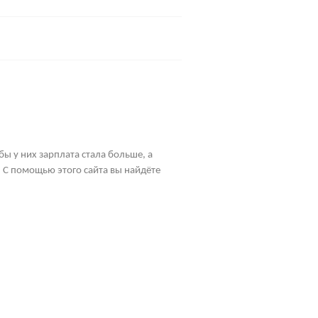
бы у них зарплата стала больше, а
 С помощью этого сайта вы найдёте