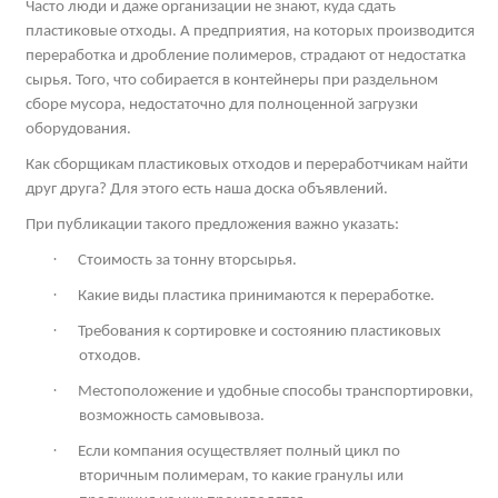
Часто люди и даже организации не знают, куда сдать
пластиковые отходы. А предприятия, на которых производится
переработка и дробление полимеров, страдают от недостатка
сырья. Того, что собирается в контейнеры при раздельном
сборе мусора, недостаточно для полноценной загрузки
оборудования.
Как сборщикам пластиковых отходов и переработчикам найти
друг друга? Для этого есть наша доска объявлений.
При публикации такого предложения важно указать:
·
Стоимость за тонну вторсырья.
·
Какие виды пластика принимаются к переработке.
·
Требования к сортировке и состоянию пластиковых
отходов.
·
Местоположение и удобные способы транспортировки,
возможность самовывоза.
·
Если компания осуществляет полный цикл по
вторичным полимерам, то какие гранулы или