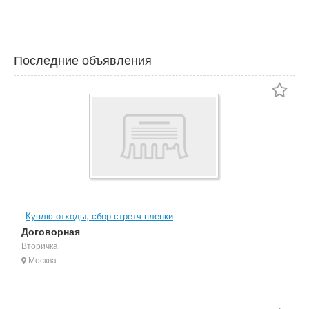
Последние объявления
Куплю отходы, сбор стретч пленки
Договорная
Вторичка
Москва