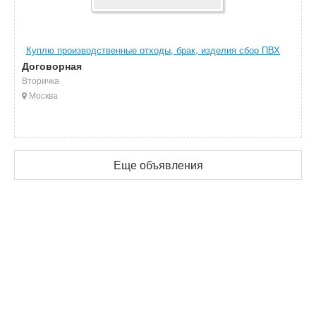
Куплю производственные отходы, брак, изделия сбор ПВХ
Договорная
Вторичка
Москва
Еще объявления