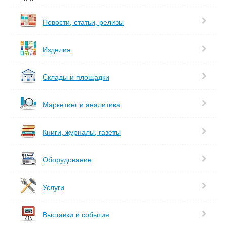
Новости, статьи, релизы
Изделия
Склады и площадки
Маркетинг и аналитика
Книги, журналы, газеты
Оборудование
Услуги
Выставки и события