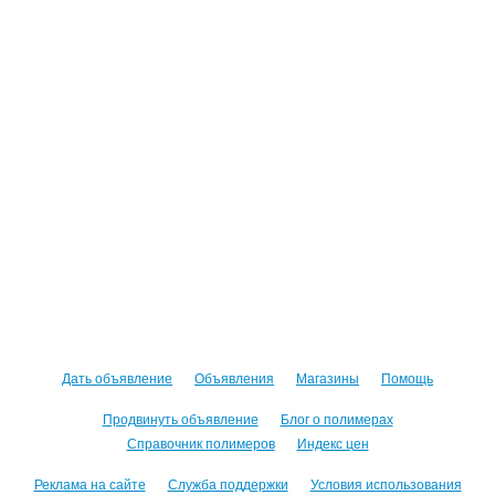
Дать объявление
Объявления
Магазины
Помощь
Продвинуть объявление
Блог о полимерах
Справочник полимеров
Индекс цен
Реклама на сайте
Служба поддержки
Условия использования