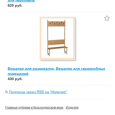
625 руб.
Вешалки для раздевалок, Вешалки для гардеробных
помещений
430 руб.
Подписка через RSS на "Изделия"
Главные рубрики в Краснодарском крае
Изделия